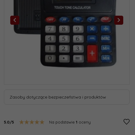
Zasoby dotyczące bezpieczeństwa i produktów
5.0/5
Na podstawie
1
oceny