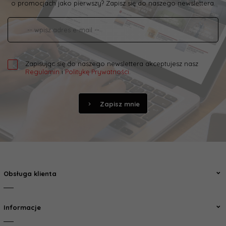
o promocjach jako pierwszy? Zapisz się do naszego newslettera.
Zapisując się do naszego newslettera akceptujesz nasz
Regulamin
i
Politykę Prywatności
.
Zapisz mnie
Obsługa klienta
Informacje