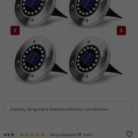
Zasoby dotyczące bezpieczeństwa i produktów
4.9/5
Na podstawie
17
ocen