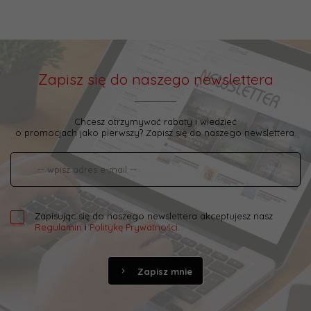
Zapisz się do naszego newslettera
Chcesz otrzymywać rabaty i wiedzieć
o promocjach jako pierwszy? Zapisz się do naszego newslettera.
Zapisując się do naszego newslettera akceptujesz nasz
Regulamin
i
Politykę Prywatności
.
Zapisz mnie