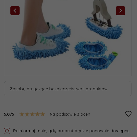
Zasoby dotyczące bezpieczeństwa i produktów
5.0/5
Na podstawie
3
ocen
Poinformuj mnie, gdy produkt będzie ponownie dostępny