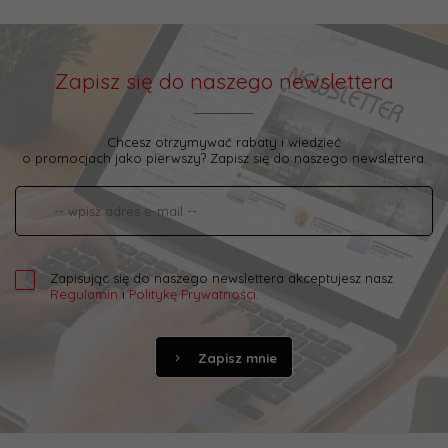
Zapisz się do naszego newslettera
Chcesz otrzymywać rabaty i wiedzieć
o promocjach jako pierwszy? Zapisz się do naszego newslettera.
Zapisując się do naszego newslettera akceptujesz nasz
Regulamin
i
Politykę Prywatności
.
Zapisz mnie