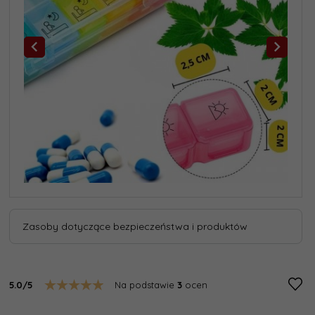
Zasoby dotyczące bezpieczeństwa i produktów
5.0/5
Na podstawie
3
ocen