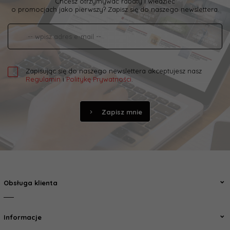
Chcesz otrzymywać rabaty i wiedzieć
o promocjach jako pierwszy? Zapisz się do naszego newslettera.
Zapisując się do naszego newslettera akceptujesz nasz
Regulamin
i
Politykę Prywatności
.
Zapisz mnie
Obsługa klienta
Informacje