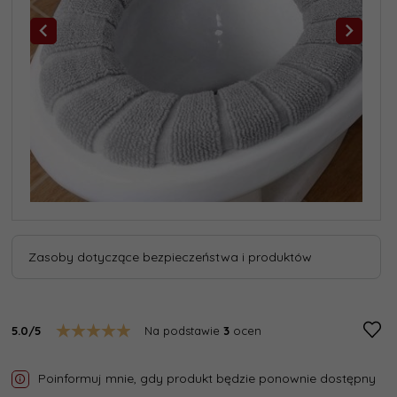
Zasoby dotyczące bezpieczeństwa i produktów
5.0/5
Na podstawie
3
ocen
Poinformuj mnie, gdy produkt będzie ponownie dostępny