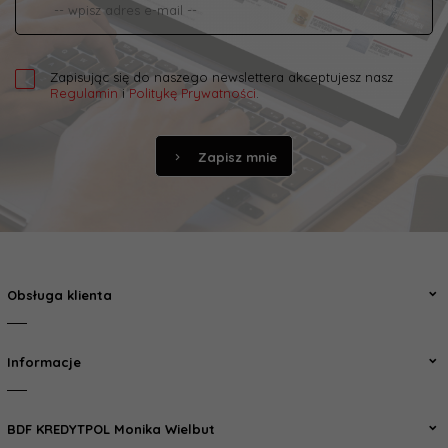
Zapisując się do naszego newslettera akceptujesz nasz
Regulamin
i
Politykę Prywatności
.
Zapisz mnie
Obsługa klienta
Informacje
BDF KREDYTPOL Monika Wielbut