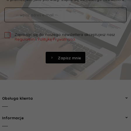
Zapisując się do naszego newslettera akceptujesz nasz
Regulamin
i
Politykę Prywatności
.
Zapisz mnie
Obsługa klienta
Informacje