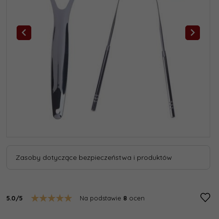
Zasoby dotyczące bezpieczeństwa i produktów
5.0/5
Na podstawie
8
ocen