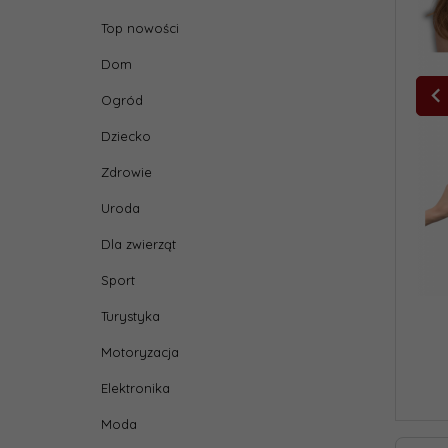
Top nowości
Dom
Ogród
Dziecko
Zdrowie
Uroda
Dla zwierząt
Sport
Turystyka
Motoryzacja
Elektronika
Moda