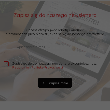
Zapisz się do naszego newslettera
Chcesz otrzymywać rabaty i wiedzieć
o promocjach jako pierwszy? Zapisz się do naszego newslettera.
Zapisując się do naszego newslettera akceptujesz nasz
Regulamin
i
Politykę Prywatności
.
Zapisz mnie