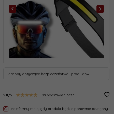
Zasoby dotyczące bezpieczeństwa i produktów
5.0/5
Na podstawie
1
oceny
Poinformuj mnie, gdy produkt będzie ponownie dostępny