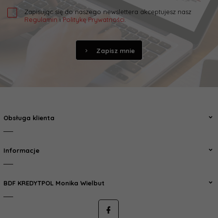
Zapisując się do naszego newslettera akceptujesz nasz
Regulamin
i
Politykę Prywatności
.
Zapisz mnie
Obsługa klienta
Informacje
BDF KREDYTPOL Monika Wielbut