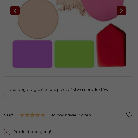
Zasoby dotyczące bezpieczeństwa i produktów
5.0/5
Na podstawie
7
ocen
Produkt dostępny!