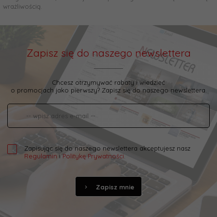
wrażliwością.
Zapisz się do naszego newslettera
Chcesz otrzymywać rabaty i wiedzieć
o promocjach jako pierwszy? Zapisz się do naszego newslettera.
Zapisując się do naszego newslettera akceptujesz nasz
Regulamin
i
Politykę Prywatności
.
Zapisz mnie