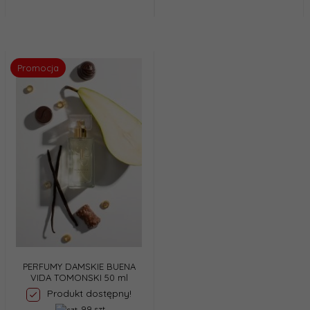
Promocja
PERFUMY DAMSKIE BUENA
VIDA TOMONSKI 50 ml
Produkt dostępny!
99 szt.